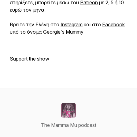
στηρίξετε, μπορείτε μέσω του
Patreon
με 2, 5 ή 10
ευρώ τον μήνα.
Βρείτε την Ελένη στο
Instagram
και στο
Facebook
υπό το όνομα Georgie's Mummy
Support the show
The Mamma Mu podcast