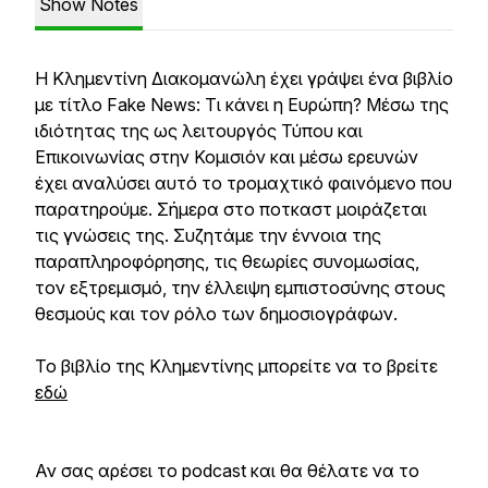
Show Notes
Η Κλημεντίνη Διακομανώλη έχει γράψει ένα βιβλίο
με τίτλο Fake News: Τι κάνει η Ευρώπη? Μέσω της
ιδιότητας της ως λειτουργός Τύπου και
Επικοινωνίας στην Κομισιόν και μέσω ερευνών
έχει αναλύσει αυτό το τρομαχτικό φαινόμενο που
παρατηρούμε. Σήμερα στο ποτκαστ μοιράζεται
τις γνώσεις της. Συζητάμε την έννοια της
παραπληροφόρησης, τις θεωρίες συνομωσίας,
τον εξτρεμισμό, την έλλειψη εμπιστοσύνης στους
θεσμούς και τον ρόλο των δημοσιογράφων.
Το βιβλίο της Κλημεντίνης μπορείτε να το βρείτε
εδώ
Αν σας αρέσει το podcast και θα θέλατε να το