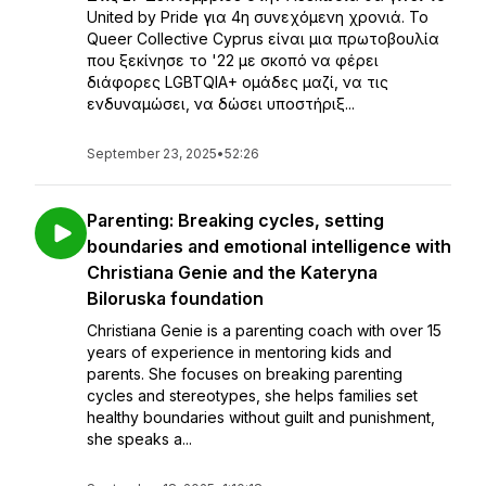
United by Pride για 4η συνεχόμενη χρονιά. Το
Queer Collective Cyprus είναι μια πρωτοβουλία
που ξεκίνησε το '22 με σκοπό να φέρει
διάφορες LGBTQIA+ ομάδες μαζί, να τις
ενδυναμώσει, να δώσει υποστήριξ...
September 23, 2025
•
52:26
Parenting: Breaking cycles, setting
boundaries and emotional intelligence with
Christiana Genie and the Kateryna
Biloruska foundation
Christiana Genie is a parenting coach with over 15
years of experience in mentoring kids and
parents. She focuses on breaking parenting
cycles and stereotypes, she helps families set
healthy boundaries without guilt and punishment,
she speaks a...