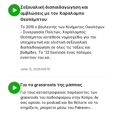
Σεξουαλική διαπαιδαγώγηση και
αμβλώσεις με τον Χαράλαμπο
Θεοπέμπτου
Το 2019 ο βουλευτής των Κινήματος Οικολόγων
- Συνεργασία Πολιτών, Χαράλαμπος
Θεοπέμπτου κατέθεσε νομοσχέδιο για την
υποχρεωτική και ολιστική σεξουαλική
διαπαιδαγώγηση σε όλες τις τάξεις και
βαθμίδες. Το '22 ξεκίνησε ένας πόλεμος
εναντίον του κα...
June 12, 2025
•
59:10
Για τα grassroots της μάππας
Για τους καταστροφικούς παράγοντες των
grassroots του ποδοσφαίρου στην Κύπρο. Αν
σας αρέσει το podcast και θα θέλατε να το
στηρίξετε, μπορείτε μέσω του Patreon<...