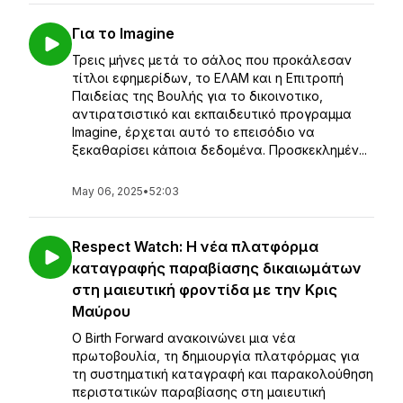
Για το Imagine
Τρεις μήνες μετά το σάλος που προκάλεσαν
τίτλοι εφημερίδων, το ΕΛΑΜ και η Επιτροπή
Παιδείας της Βουλής για το δικοινοτικο,
αντιρατσιστικό και εκπαιδευτικό προγραμμα
Imagine, έρχεται αυτό το επεισόδιο να
ξεκαθαρίσει κάποια δεδομένα. Προσκεκλημέν...
May 06, 2025
•
52:03
Respect Watch: Η νέα πλατφόρμα
καταγραφής παραβίασης δικαιωμάτων
στη μαιευτική φροντίδα με την Κρις
Μαύρου
Ο Birth Forward ανακοινώνει μια νέα
πρωτοβουλία, τη δημιουργία πλατφόρμας για
τη συστηματική καταγραφή και παρακολούθηση
περιστατικών παραβίασης στη μαιευτική