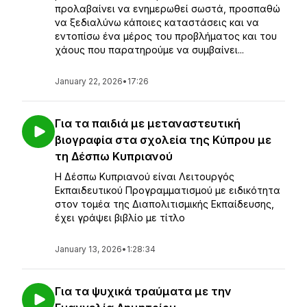
προλαβαίνει να ενημερωθεί σωστά, προσπαθώ
να ξεδιαλύνω κάποιες καταστάσεις και να
εντοπίσω ένα μέρος του προβλήματος και του
χάους που παρατηρούμε να συμβαίνει...
January 22, 2026
•
17:26
Για τα παιδιά με μεταναστευτική
βιογραφία στα σχολεία της Κύπρου με
τη Δέσπω Κυπριανού
Η Δέσπω Κυπριανού είναι Λειτουργός
Εκπαιδευτικού Προγραμματισμού με ειδικότητα
στον τομέα της Διαπολιτισμικής Εκπαίδευσης,
έχει γράψει βιβλίο με τίτλο
January 13, 2026
•
1:28:34
Για τα ψυχικά τραύματα με την