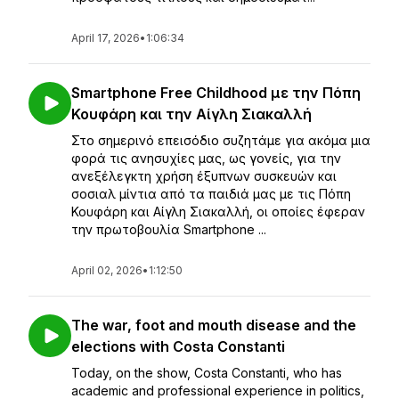
April 17, 2026
•
1:06:34
Smartphone Free Childhood με την Πόπη
Κουφάρη και την Αίγλη Σιακαλλή
Στο σημερινό επεισόδιο συζητάμε για ακόμα μια
φορά τις ανησυχίες μας, ως γονείς, για την
ανεξέλεγκτη χρήση έξυπνων συσκευών και
σοσιαλ μίντια από τα παιδιά μας με τις Πόπη
Κουφάρη και Αίγλη Σιακαλλή, οι οποίες έφεραν
την πρωτοβουλία Smartphone ...
April 02, 2026
•
1:12:50
The war, foot and mouth disease and the
elections with Costa Constanti
Today, on the show, Costa Constanti, who has
academic and professional experience in politics,