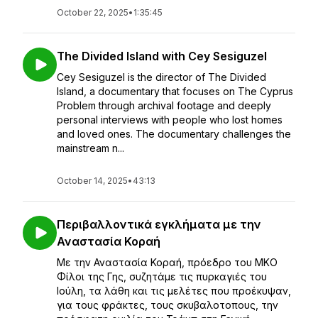
October 22, 2025
•
1:35:45
The Divided Island with Cey Sesiguzel
Cey Sesiguzel is the director of The Divided
Island, a documentary that focuses on The Cyprus
Problem through archival footage and deeply
personal interviews with people who lost homes
and loved ones. The documentary challenges the
mainstream n...
October 14, 2025
•
43:13
Περιβαλλοντικά εγκλήματα με την
Αναστασία Κοραή
Με την Αναστασία Κοραή, πρόεδρο του ΜΚΟ
Φίλοι της Γης, συζητάμε τις πυρκαγιές του
Ιούλη, τα λάθη και τις μελέτες που προέκυψαν,
για τους φράκτες, τους σκυβαλοτοπους, την