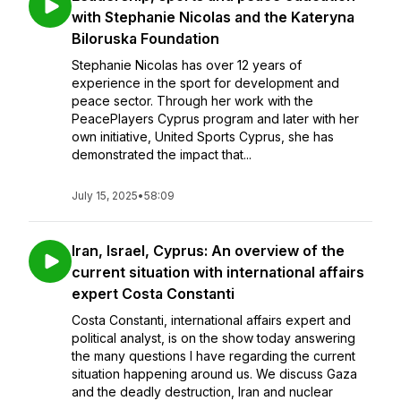
with Stephanie Nicolas and the Kateryna
Biloruska Foundation
Stephanie Nicolas has over 12 years of
experience in the sport for development and
peace sector. Through her work with the
PeacePlayers Cyprus program and later with her
own initiative, United Sports Cyprus, she has
demonstrated the impact that...
July 15, 2025
•
58:09
Iran, Israel, Cyprus: An overview of the
current situation with international affairs
expert Costa Constanti
Costa Constanti, international affairs expert and
political analyst, is on the show today answering
the many questions I have regarding the current
situation happening around us. We discuss Gaza
and the deadly destruction, Iran and nuclear