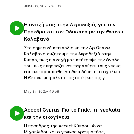
June 03, 2025
•
30:33
Η ανοχή μας στην Ακροδεξιά, για τον
Πρόεδρο και τον Οδυσσέα με την Θεανώ
Καλαβανά
Στο σημερινό επεισόδιο με την Δρ Θεανώ
Καλαβανά συζητούμε την Ακροδεξιά στην
Κύπρο, πως η ανοχή μας επέτρεψε την άνοδο
του, πως επηρεάζει και παρασύρει τους νέους
και πως προσπαθεί να διεισδύσει στα σχολεία.
Η Θεανώ μοιράζεται τις απόψεις της γ...
May 27, 2025
•
49:58
Accept Cyprus: Για το Pride, τη νεολαία
και την οικογένεια
Η πρόεδρος της Accept Κύπρου, Άννα
Μιχαηλίδου και ο γενικός γραμματέας,