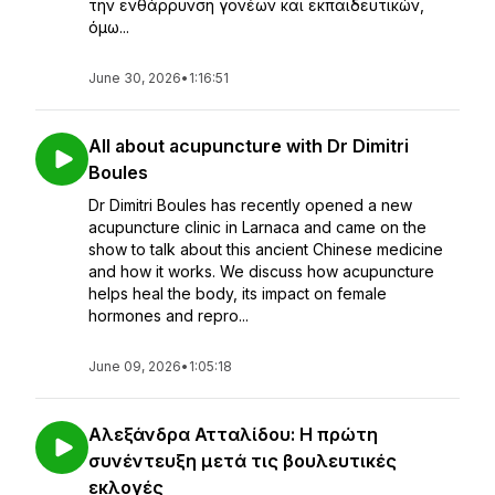
την ενθάρρυνση γονέων και εκπαιδευτικών,
όμω...
June 30, 2026
•
1:16:51
All about acupuncture with Dr Dimitri
Boules
Dr Dimitri Boules has recently opened a new
acupuncture clinic in Larnaca and came on the
show to talk about this ancient Chinese medicine
and how it works. We discuss how acupuncture
helps heal the body, its impact on female
hormones and repro...
June 09, 2026
•
1:05:18
Αλεξάνδρα Ατταλίδου: Η πρώτη
συνέντευξη μετά τις βουλευτικές
εκλογές