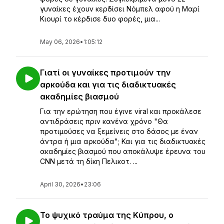
γυναίκες έχουν κερδίσει Νόμπελ αφού η Μαρί
Κιουρί το κέρδισε δυο φορές, μια...
May 06, 2026
•
1:05:12
Γιατί οι γυναίκες προτιμούν την
αρκούδα και για τις διαδικτυακές
ακαδημίες βιασμού
Για την ερώτηση που έγινε viral και προκάλεσε
αντιδράσεις πριν κανένα χρόνο "Θα
προτιμούσες να ξεμείνεις στο δάσος με έναν
άντρα ή μια αρκούδα"; Και για τις διαδικτυακές
ακαδημίες βιασμού που αποκάλυψε έρευνα του
CNN μετά τη δίκη Πελικοτ. ...
April 30, 2026
•
23:06
Το ψυχικό τραύμα της Κύπρου, ο