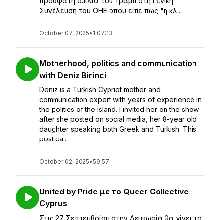
πρόσφατη ομιλία του Τράμπ στη Γενική
Συνέλευση του ΟΗΕ όπου είπε πως "η κλ...
October 07, 2025
•
1:07:13
Motherhood, politics and communication
with Deniz Birinci
Deniz is a Turkish Cypriot mother and
communication expert with years of experience in
the politics of the island. I invited her on the show
after she posted on social media, her 8-year old
daughter speaking both Greek and Turkish. This
post ca...
October 02, 2025
•
59:57
United by Pride με το Queer Collective
Cyprus
Στις 27 Σεπτεμβρίου στην Λευκωσία θα γίνει το