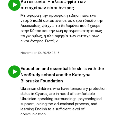
Αυτοκτονία: Η πλειοψηφία των
αυτοχείρων είναι άντρες
Με αφορμή την πρόσφατη είδηση πως ένα
νεαρό παιδί αυτοκτόνησε σε στρατόπεδο της
Λευκωσίας, ψάχνω τα δεδομένα που έχουμε
στην Κύπρο και την ωμή πραγματικότητα πως
παγκοσμίως, η πλειοψηφία των αυτοχείρων
είναι άντρες. Γιατί; <...
November 19, 2025
•
27:16
Education and essential life skills with the
NeoStudy school and the Kateryna
Biloruska Foundation
Ukrainian children, who have temporary protection
status in Cyprus, are in need of comfortable
Ukrainian-speaking surroundings, psychological
support, joining the educational process, and
learning English to a sufficient level of
communication....