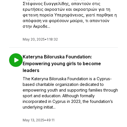
Στέφανος Ευαγγελίδης, απαντούν στις
ερωτήσεις ακροατών και ακροατριών για τη
φετεινη πορεία Υπερηφάνειας, γιατί παρθηκε η
απόφαση να φορέσουν μαύρα, τι απαντούν
στην Ακροδε...
May 20, 2025
•
1:18:32
Kateryna Biloruska Foundation:
Empowering young girls to become
leaders
The Kateryna Biloruska Foundation is a Cyprus-
based charitable organization dedicated to
empowering youth and supporting families through
sport and education. Although formally
incorporated in Cyprus in 2023, the foundation’s
underlying initiat...
May 13, 2025
•
49:11