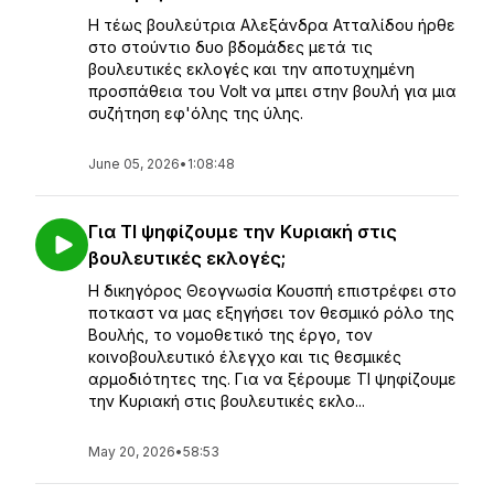
Η τέως βουλεύτρια Αλεξάνδρα Ατταλίδου ήρθε
στο στούντιο δυο βδομάδες μετά τις
βουλευτικές εκλογές και την αποτυχημένη
προσπάθεια του Volt να μπει στην βουλή για μια
συζήτηση εφ'όλης της ύλης.
June 05, 2026
•
1:08:48
Για ΤΙ ψηφίζουμε την Κυριακή στις
βουλευτικές εκλογές;
Η δικηγόρος Θεογνωσία Κουσπή επιστρέφει στο
ποτκαστ να μας εξηγήσει τον θεσμικό ρόλο της
Βουλής, το νομοθετικό της έργο, τον
κοινοβουλευτικό έλεγχο και τις θεσμικές
αρμοδιότητες της. Για να ξέρουμε ΤΙ ψηφίζουμε
την Κυριακή στις βουλευτικές εκλο...
May 20, 2026
•
58:53