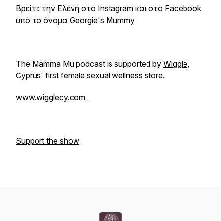
Βρείτε την Ελένη στο
Instagram
και στο
Facebook
υπό το όνομα Georgie's Mummy
The Mamma Mu podcast is supported by
Wiggle
,
Cyprus' first female sexual wellness store.
www.wigglecy.com
Support the show