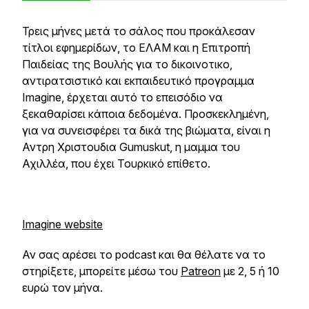
Τρεις μήνες μετά το σάλος που προκάλεσαν
τίτλοι εφημερίδων, το ΕΛΑΜ και η Επιτροπή
Παιδείας της Βουλής για το δικοινοτικο,
αντιρατσιστικό και εκπαιδευτικό προγραμμα
Imagine, έρχεται αυτό το επεισόδιο να
ξεκαθαρίσει κάποια δεδομένα. Προσκεκλημένη,
για να συνεισφέρει τα δικά της βιώματα, είναι η
Αντρη Χριστουδια Gumuskut, η μαμμα του
Αχιλλέα, που έχει Τουρκικό επίθετο.
Imagine website
Αν σας αρέσει το podcast και θα θέλατε να το
στηρίξετε, μπορείτε μέσω του
Patreon
με 2, 5 ή 10
ευρώ τον μήνα.