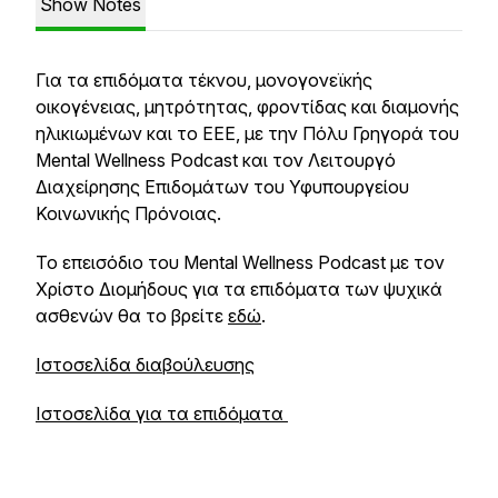
Show Notes
Για τα επιδόματα τέκνου, μονογονεϊκής
οικογένειας, μητρότητας, φροντίδας και διαμονής
ηλικιωμένων και το ΕΕΕ, με την Πόλυ Γρηγορά του
Mental Wellness Podcast και τον Λειτουργό
Διαχείρησης Επιδομάτων του Υφυπουργείου
Κοινωνικής Πρόνοιας.
Το επεισόδιο του Mental Wellness Podcast με τον
Χρίστο Διομήδους για τα επιδόματα των ψυχικά
ασθενών θα το βρείτε
εδώ
.
Ιστοσελίδα διαβούλευσης
Ιστοσελίδα για τα επιδόματα